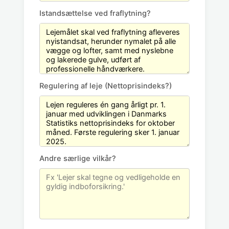
Istandsættelse ved fraflytning?
Regulering af leje (Nettoprisindeks?)
Andre særlige vilkår?