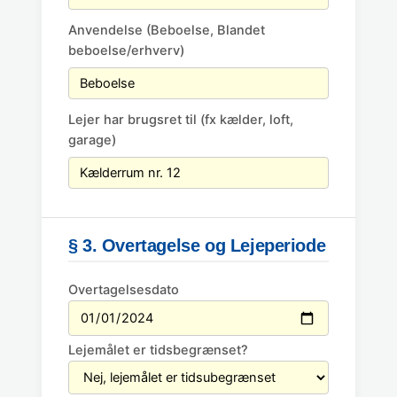
Anvendelse (Beboelse, Blandet
beboelse/erhverv)
Lejer har brugsret til (fx kælder, loft,
garage)
§ 3. Overtagelse og Lejeperiode
Overtagelsesdato
Lejemålet er tidsbegrænset?