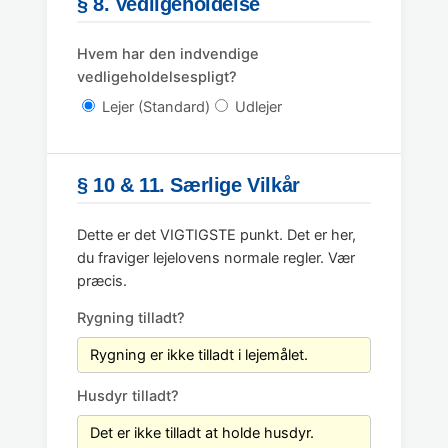
§ 8. Vedligeholdelse
Hvem har den indvendige
vedligeholdelsespligt?
Lejer (Standard)
Udlejer
§ 10 & 11. Særlige Vilkår
Dette er det VIGTIGSTE punkt. Det er her,
du fraviger lejelovens normale regler. Vær
præcis.
Rygning tilladt?
Husdyr tilladt?