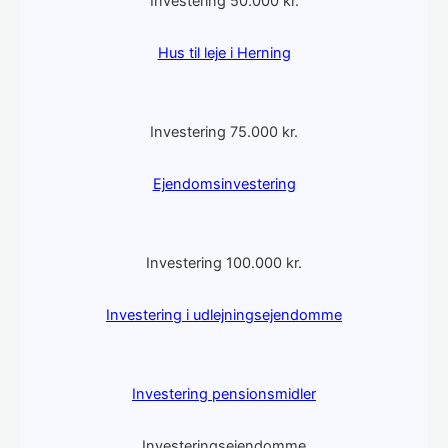
Investering 50.000 kr.
Hus til leje i Herning
Investering 75.000 kr.
Ejendomsinvestering
Investering 100.000 kr.
Investering i udlejningsejendomme
Investering pensionsmidler
Investeringsejendomme