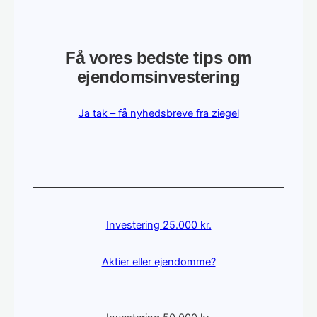
Få vores bedste tips om
ejendomsinvestering
Ja tak – få nyhedsbreve fra ziegel
Investering 25.000 kr.
Aktier eller ejendomme?