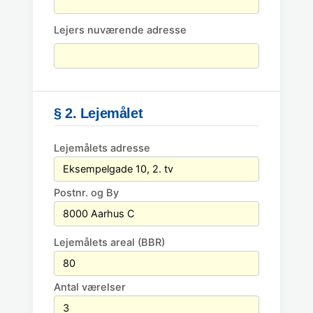
Lejers nuværende adresse
§ 2. Lejemålet
Lejemålets adresse
Postnr. og By
Lejemålets areal (BBR)
Antal værelser