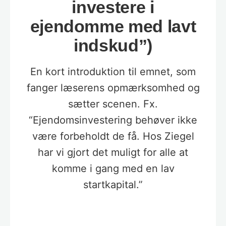
investere i
ejendomme med lavt
indskud”)
En kort introduktion til emnet, som
fanger læserens opmærksomhed og
sætter scenen. Fx.
“Ejendomsinvestering behøver ikke
være forbeholdt de få. Hos Ziegel
har vi gjort det muligt for alle at
komme i gang med en lav
startkapital.”