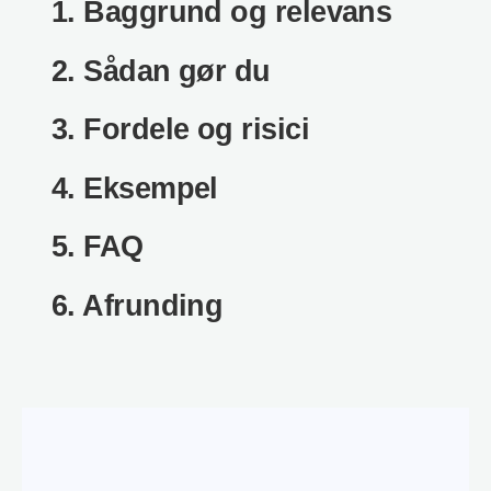
1. Baggrund og relevans
2. Sådan gør du
3. Fordele og risici
4. Eksempel
5. FAQ
6. Afrunding