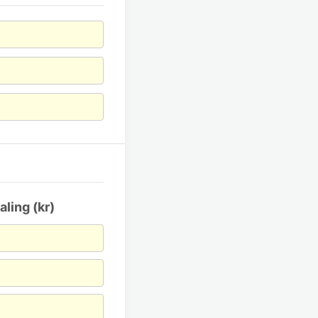
aling (kr)