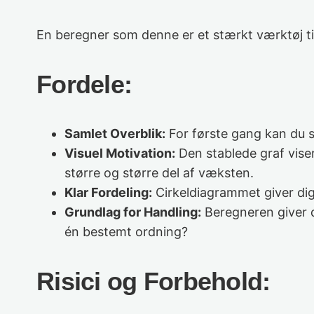
En beregner som denne er et stærkt værktøj ti
Fordele:
Samlet Overblik:
For første gang kan du s
Visuel Motivation:
Den stablede graf viser
større og større del af væksten.
Klar Fordeling:
Cirkeldiagrammet giver dig 
Grundlag for Handling:
Beregneren giver d
én bestemt ordning?
Risici og Forbehold: