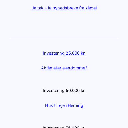
Ja tak – få nyhedsbreve fra ziegel
Investering 25.000 kr.
Aktier eller ejendomme?
Investering 50.000 kr.
Hus til leje i Herning
Investering 75.000 kr.