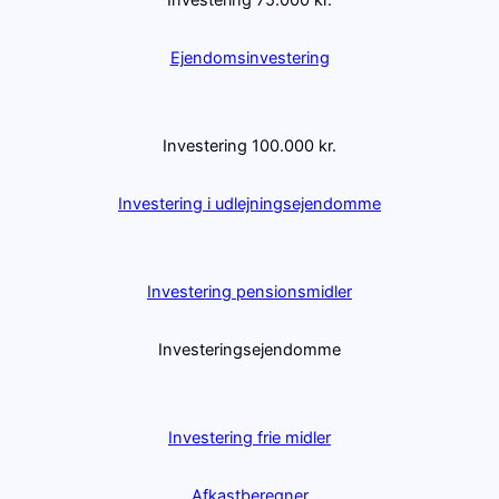
Ejendomsinvestering
Investering 100.000 kr.
Investering i udlejningsejendomme
Investering pensionsmidler
Investeringsejendomme
Investering frie midler
Afkastberegner